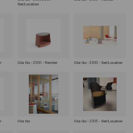
Set/Location
r
Cila Go - 2300 - Render
Cila Go - 2300 - Set/Location
r
Cila Go
Cila Go - 2305 - Set/Location