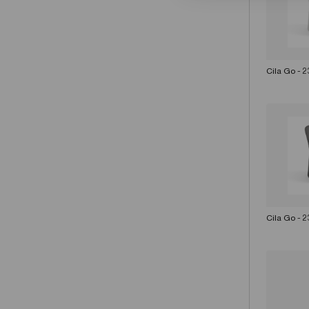
Cila Go - 
Cila Go - 